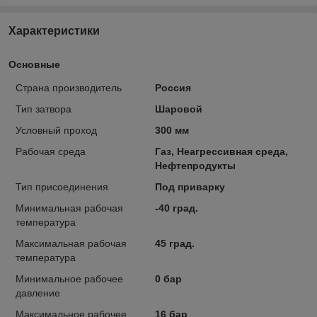
Характеристики
Основные
Страна производитель
Россия
Тип затвора
Шаровой
Условный проход
300 мм
Рабочая среда
Газ, Неагрессивная среда,
Нефтепродукты
Тип присоединения
Под приварку
Минимальная рабочая
-40 град.
температура
Максимальная рабочая
45 град.
температура
Минимальное рабочее
0 бар
давление
Максимальное рабочее
16 бар