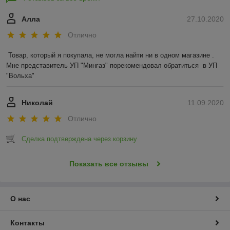
Алла
27.10.2020
Отлично
Товар, который я покупала, не могла найти ни в одном магазине .  
Мне представитель УП "Мингаз" порекомендовал обратиться  в УП 
"Вольха"
Николай
11.09.2020
Отлично
Сделка подтверждена через корзину
Показать все отзывы
О нас
Контакты