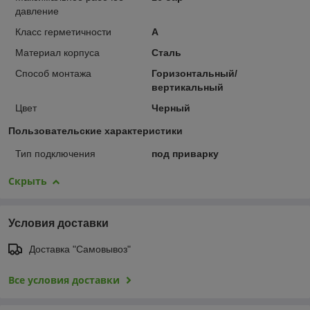
давление
Класс герметичности
А
Материал корпуса
Сталь
Способ монтажа
Горизонтальный/
вертикальный
Цвет
Черный
Пользовательские характеристики
Тип подключения
под приварку
Скрыть
Условия доставки
Доставка "Самовывоз"
Все условия доставки