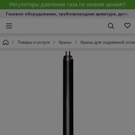
Регуляторы давления газа по низким ценам!!!
Газовое оборудование, трубопроводная арматура, детали
Товары и услуги
Краны
Краны для подземной уста