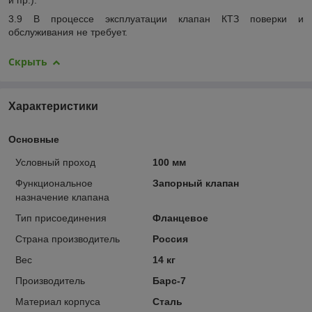
3.9 В процессе эксплуатации клапан КТЗ поверки и
обслуживания не требует.
Скрыть
Характеристики
Основные
Условный проход
100 мм
Функциональное
Запорный клапан
назначение клапана
Тип присоединения
Фланцевое
Страна производитель
Россия
Вес
14 кг
Производитель
Барс-7
Материал корпуса
Сталь