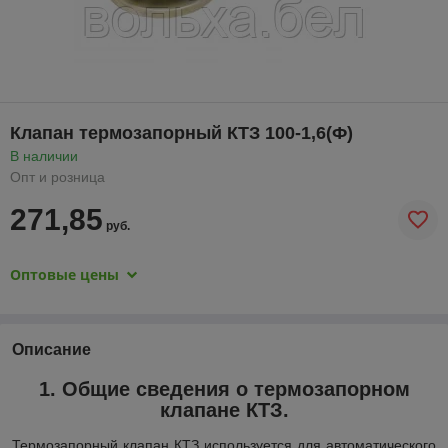
Клапан термозапорный КТЗ 100-1,6(Ф)
В наличии
Опт и розница
271,85
руб.
Оптовые цены
Описание
1. Общие сведения о термозапорном
клапане КТЗ.
Термозапорный клапан КТЗ используется для автоматического