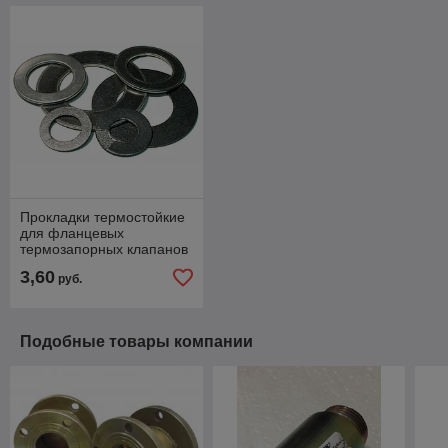
Прокладки термостойкие
для фланцевых
термозапорных клапанов
КТЗ-100(Ф)
3,60
руб.
Подобные товары компании