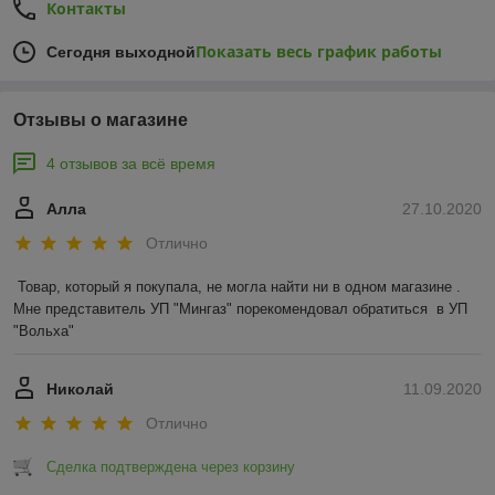
Контакты
Показать весь график работы
Сегодня выходной
Отзывы о магазине
4 отзывов за всё время
Алла
27.10.2020
Отлично
Товар, который я покупала, не могла найти ни в одном магазине .  
Мне представитель УП "Мингаз" порекомендовал обратиться  в УП 
"Вольха"
Николай
11.09.2020
Отлично
Сделка подтверждена через корзину