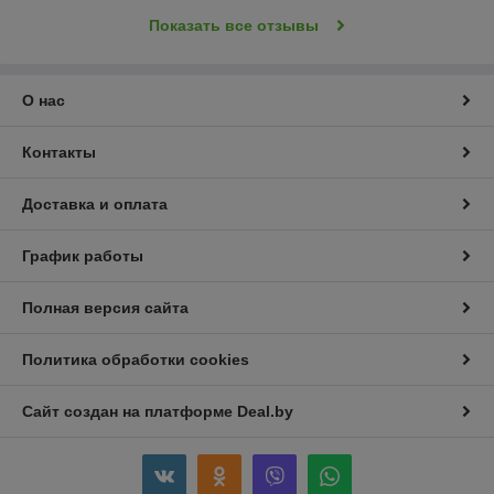
Показать все отзывы
О нас
Контакты
Доставка и оплата
График работы
Полная версия сайта
Политика обработки cookies
Сайт создан на платформе Deal.by