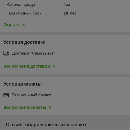
Рабочая среда
Газ
Гарантийный срок
18 мес
Скрыть
Условия доставки
Доставка "Самовывоз"
Все условия доставки
Условия оплаты
Безналичный расчет
Все условия оплаты
С этим товаром также заказывают