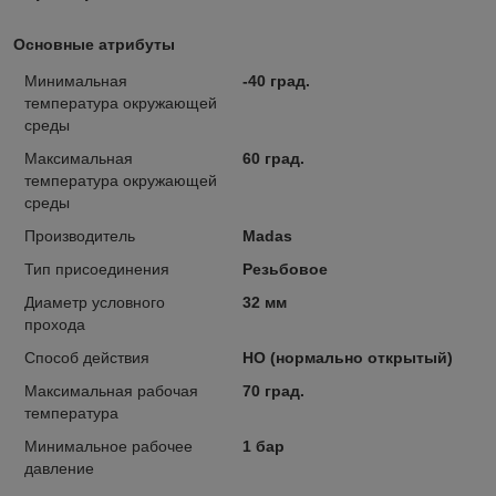
Основные атрибуты
Минимальная
-40 град.
температура окружающей
среды
Максимальная
60 град.
температура окружающей
среды
Производитель
Madas
Тип присоединения
Резьбовое
Диаметр условного
32 мм
прохода
Способ действия
НО (нормально открытый)
Максимальная рабочая
70 град.
температура
Минимальное рабочее
1 бар
давление