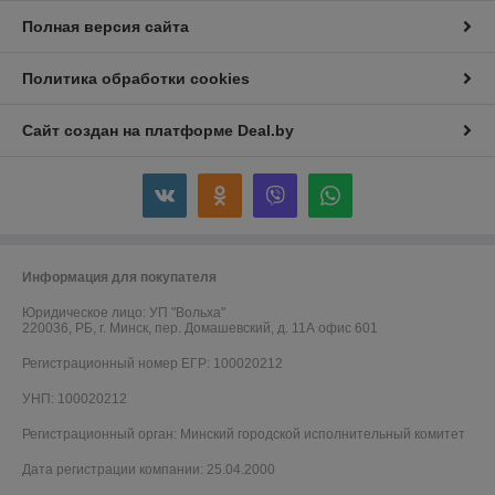
Полная версия сайта
Политика обработки cookies
Сайт создан на платформе Deal.by
Информация для покупателя
Юридическое лицо:
УП "Вольха"
220036, РБ, г. Минск, пер. Домашевский, д. 11А офис 601
Регистрационный номер ЕГР: 100020212
УНП: 100020212
Регистрационный орган: Минский городской исполнительный комитет
Дата регистрации компании: 25.04.2000