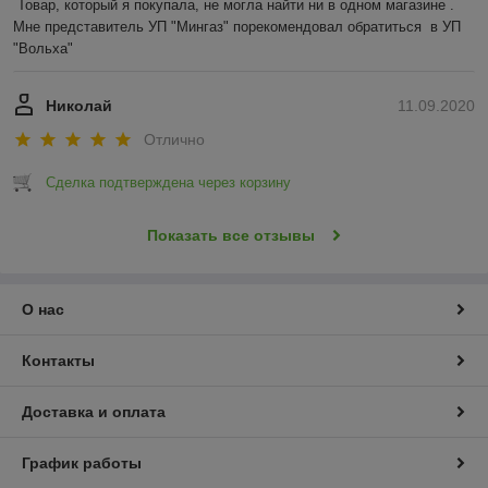
Товар, который я покупала, не могла найти ни в одном магазине .  
Мне представитель УП "Мингаз" порекомендовал обратиться  в УП 
"Вольха"
Николай
11.09.2020
Отлично
Сделка подтверждена через корзину
Показать все отзывы
О нас
Контакты
Доставка и оплата
График работы