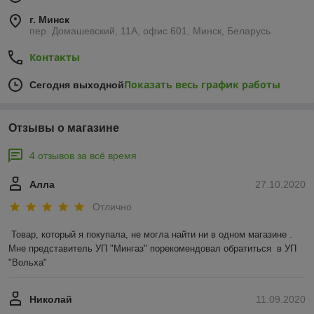
г. Минск
пер. Домашевский, 11А, офис 601, Минск, Беларусь
Контакты
Показать весь график работы
Сегодня выходной
Отзывы о магазине
4 отзывов за всё время
Алла
27.10.2020
Отлично
Товар, который я покупала, не могла найти ни в одном магазине .  
Мне представитель УП "Мингаз" порекомендовал обратиться  в УП 
"Вольха"
Николай
11.09.2020