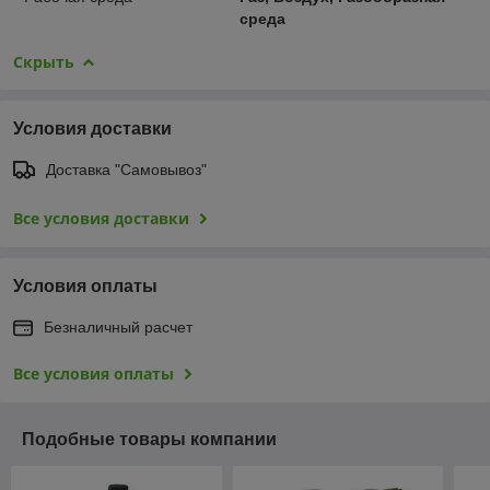
среда
Скрыть
Условия доставки
Доставка "Самовывоз"
Все условия доставки
Условия оплаты
Безналичный расчет
Все условия оплаты
Подобные товары компании