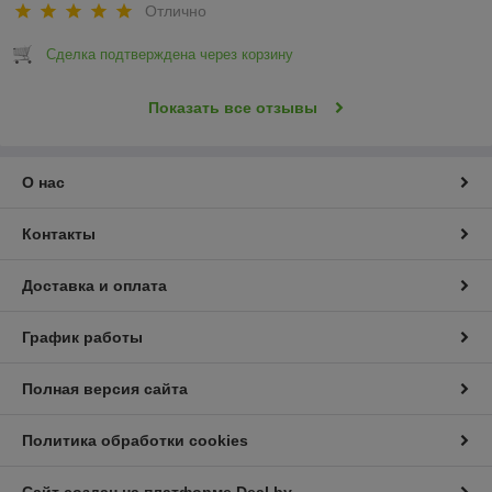
Отлично
Сделка подтверждена через корзину
Показать все отзывы
О нас
Контакты
Доставка и оплата
График работы
Полная версия сайта
Политика обработки cookies