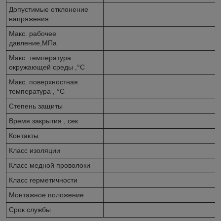
Допустимые отклонение
напряжения
Макс. рабочее
давление,МПа
Макс. температура
окружающей среды ,°C
Макс. поверхностная
температура , °C
Степень защиты
Время закрытия , сек
Контакты
Класс изоляции
Класс медной проволоки
Класс герметичности
Монтажное положение
Срок службы