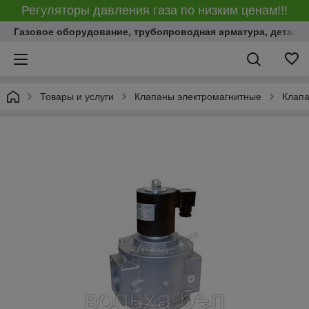
Регуляторы давления газа по низким ценам!!!
Газовое оборудование, трубопроводная арматура, детали
Товары и услуги
Клапаны электромагнитные
Клапа