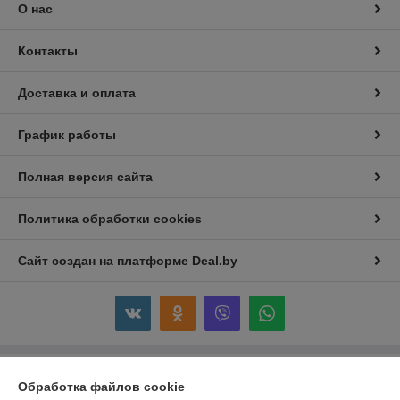
О нас
Контакты
Доставка и оплата
График работы
Полная версия сайта
Политика обработки cookies
Сайт создан на платформе Deal.by
Информация для покупателя
Обработка файлов cookie