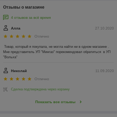
Отзывы о магазине
4 отзывов за всё время
Алла
27.10.2020
Отлично
Товар, который я покупала, не могла найти ни в одном магазине .  
Мне представитель УП "Мингаз" порекомендовал обратиться  в УП 
"Вольха"
Николай
11.09.2020
Отлично
Сделка подтверждена через корзину
Показать все отзывы