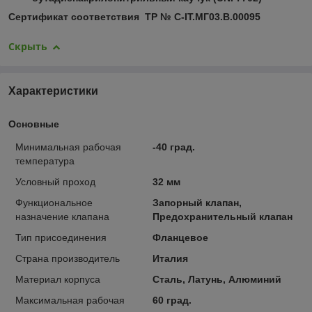
Сертификат соответствия TP № C-IT.МГ03.В.00095
Скрыть
Характеристики
Основные
Минимальная рабочая
-40 град.
температура
Условный проход
32 мм
Функциональное
Запорный клапан,
назначение клапана
Предохранительный клапан
Тип присоединения
Фланцевое
Страна производитель
Италия
Материал корпуса
Сталь, Латунь, Алюминий
Максимальная рабочая
60 град.