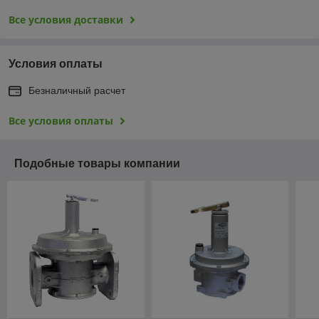
Все условия доставки
Условия оплаты
Безналичный расчет
Все условия оплаты
Подобные товары компании