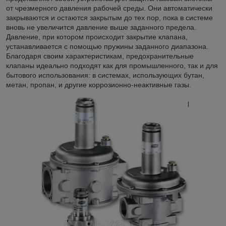
от чрезмерного давления рабочей среды. Они автоматически
закрываются и остаются закрытым до тех пор, пока в системе
вновь не увеличится давление выше заданного предела.
Давление, при котором происходит закрытие клапана,
устанавливается с помощью пружины заданного диапазона.
Благодаря своим характеристикам, предохранительные
клапаны идеально подходят как для промышленного, так и для
бытового использования: в системах, использующих бутан,
метан, пропан, и другие коррозионно-неактивные газы.