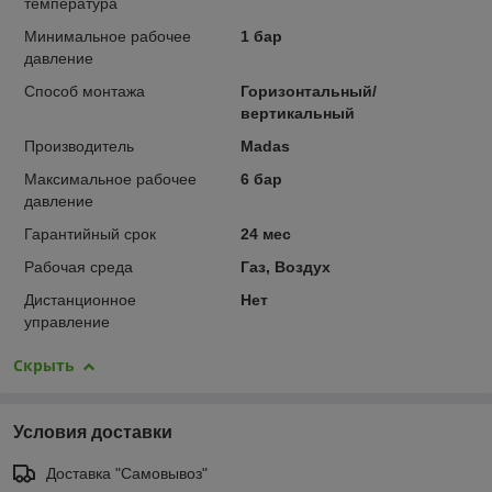
температура
Минимальное рабочее
1 бар
давление
Способ монтажа
Горизонтальный/
вертикальный
Производитель
Madas
Максимальное рабочее
6 бар
давление
Гарантийный срок
24 мес
Рабочая среда
Газ, Воздух
Дистанционное
Нет
управление
Скрыть
Условия доставки
Доставка "Самовывоз"