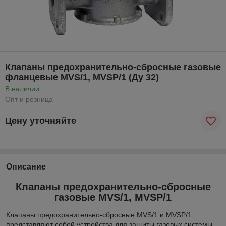
Клапаны предохранительно-сбросные газовые
фланцевые MVS/1, MVSP/1 (Ду 32)
В наличии
Опт и розница
Цену уточняйте
Описание
Клапаны предохранительно-сбросные
газовые MVS/1, MVSP/1
Клапаны предохранительно-сбросные MVS/1 и MVSP/1
представляют собой устройства для защиты газовых системы