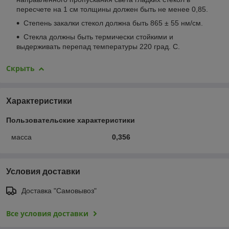
пересчете на 1 см толщины должен быть не менее 0,85.
Степень закалки стекол должна быть 865 ± 55 нм/см.
Стекла должны быть термически стойкими и
выдерживать перепад температуры 220 град. С.
Скрыть
Характеристики
Пользовательские характеристики
масса
0,356
Условия доставки
Доставка "Самовывоз"
Все условия доставки