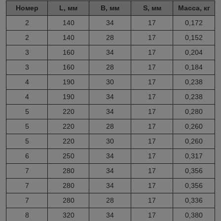
Номер
L, мм
В, мм
S, мм
Масса, кг
2
140
34
17
0,172
2
140
28
17
0,152
3
160
34
17
0,204
3
160
28
17
0,184
4
190
30
17
0,238
4
190
34
17
0,238
5
220
34
17
0,280
5
220
28
17
0,260
5
220
30
17
0,260
6
250
34
17
0,317
7
280
34
17
0,356
7
280
34
17
0,356
7
280
28
17
0,336
8
320
34
17
0,380