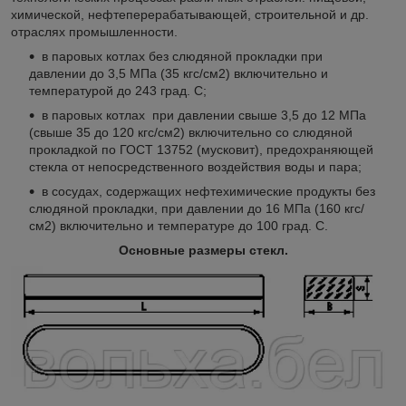
химической, нефтеперерабатывающей, строительной и др.
отраслях промышленности.
в паровых котлах без слюдяной прокладки при
давлении до 3,5 МПа (35 кгс/см2) включительно и
температурой до 243 град. С;
в паровых котлах при давлении свыше 3,5 до 12 МПа
(свыше 35 до 120 кгс/см2) включительно со слюдяной
прокладкой по ГОСТ 13752 (мусковит), предохраняющей
стекла от непосредственного воздействия воды и пара;
в сосудах, содержащих нефтехимические продукты без
слюдяной прокладки, при давлении до 16 МПа (160 кгс/
см2) включительно и температуре до 100 град. С.
Основные размеры стекл.