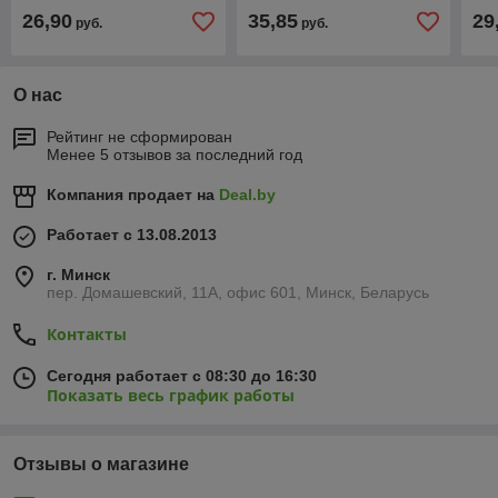
26,90
35,85
29
руб.
руб.
О нас
Рейтинг не сформирован
Менее 5 отзывов за последний год
Компания продает на
Deal.by
Работает с 13.08.2013
г. Минск
пер. Домашевский, 11А, офис 601, Минск, Беларусь
Контакты
Сегодня работает с 08:30 до 16:30
Показать весь график работы
Отзывы о магазине