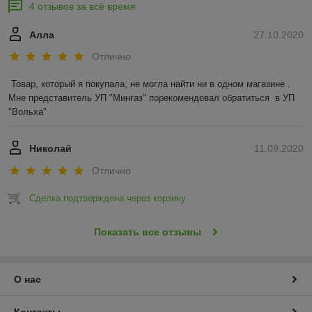
4 отзывов за всё время
Алла
27.10.2020
Отлично
Товар, который я покупала, не могла найти ни в одном магазине .  
Мне представитель УП "Мингаз" порекомендовал обратиться  в УП 
"Вольха"
Николай
11.09.2020
Отлично
Сделка подтверждена через корзину
Показать все отзывы
О нас
Контакты