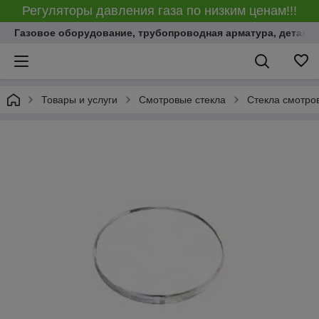
Регуляторы давления газа по низким ценам!!!
Газовое оборудование, трубопроводная арматура, детали
Товары и услуги
Смотровые стекла
Стекла смотро