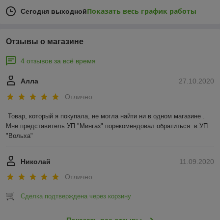
Показать весь график работы
Сегодня выходной
Отзывы о магазине
4 отзывов за всё время
Алла
27.10.2020
Отлично
Товар, который я покупала, не могла найти ни в одном магазине .  
Мне представитель УП "Мингаз" порекомендовал обратиться  в УП 
"Вольха"
Николай
11.09.2020
Отлично
Сделка подтверждена через корзину