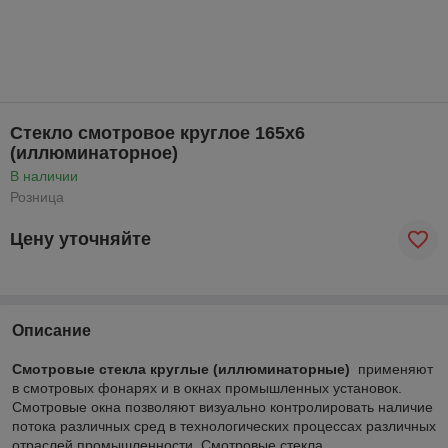
Стекло смотровое круглое 165х6
(иллюминаторное)
В наличии
Розница
Цену уточняйте
Описание
Смотровые стекла круглые (иллюминаторные)
применяют
в смотровых фонарях и в окнах промышленных установок.
Смотровые окна позволяют визуально контролировать наличие
потока различных сред в технологических процессах различных
отраслей промышленности. Смотровые стекла