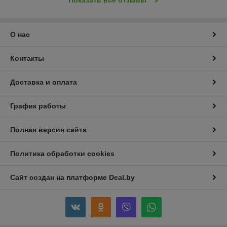
Показать все отзывы
О нас
Контакты
Доставка и оплата
График работы
Полная версия сайта
Политика обработки cookies
Сайт создан на платформе Deal.by