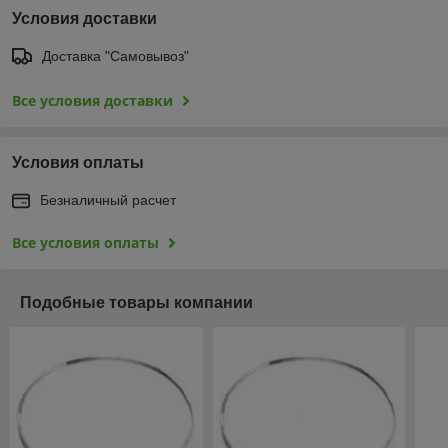
Условия доставки
Доставка "Самовывоз"
Все условия доставки
Условия оплаты
Безналичный расчет
Все условия оплаты
Подобные товары компании