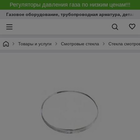
Регуляторы давления газа по низким ценам!!!
Газовое оборудование, трубопроводная арматура, детали
Товары и услуги
Смотровые стекла
Стекла смотро