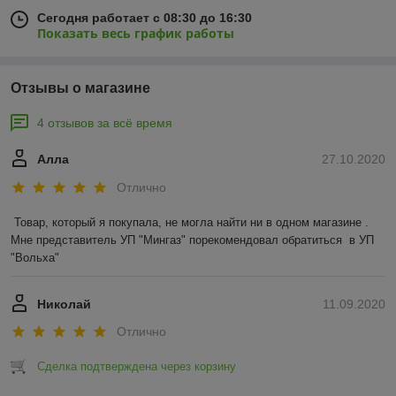
Сегодня работает с 08:30 до 16:30
Показать весь график работы
Отзывы о магазине
4 отзывов за всё время
Алла
27.10.2020
Отлично
Товар, который я покупала, не могла найти ни в одном магазине .  
Мне представитель УП "Мингаз" порекомендовал обратиться  в УП 
"Вольха"
Николай
11.09.2020
Отлично
Сделка подтверждена через корзину