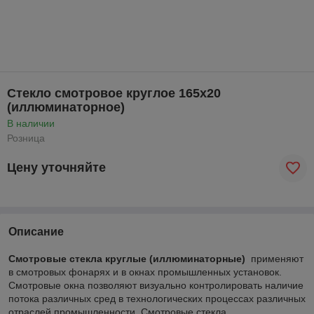
Стекло смотровое круглое 165х20
(иллюминаторное)
В наличии
Розница
Цену уточняйте
Описание
Смотровые стекла круглые (иллюминаторные)
применяют
в смотровых фонарях и в окнах промышленных установок.
Смотровые окна позволяют визуально контролировать наличие
потока различных сред в технологических процессах различных
отраслей промышленности. Смотровые стекла