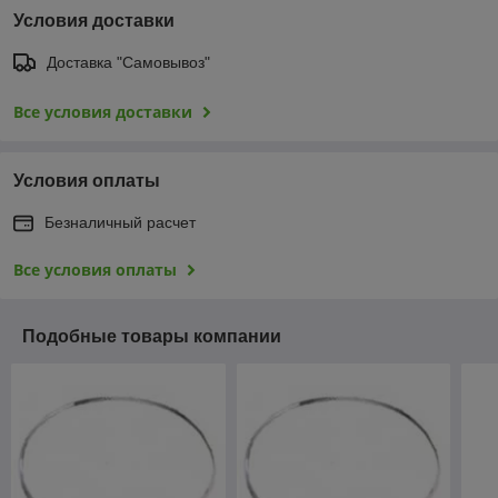
Условия доставки
Доставка "Самовывоз"
Все условия доставки
Условия оплаты
Безналичный расчет
Все условия оплаты
Подобные товары компании