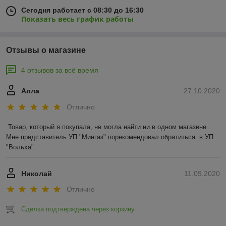
Сегодня работает с 08:30 до 16:30
Показать весь график работы
Отзывы о магазине
4 отзывов за всё время
Алла
27.10.2020
Отлично
Товар, который я покупала, не могла найти ни в одном магазине .  
Мне представитель УП "Мингаз" порекомендовал обратиться  в УП 
"Вольха"
Николай
11.09.2020
Отлично
Сделка подтверждена через корзину