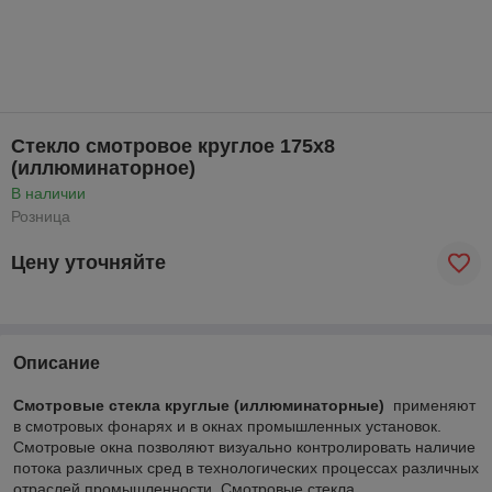
Стекло смотровое круглое 175х8
(иллюминаторное)
В наличии
Розница
Цену уточняйте
Описание
Смотровые стекла круглые (иллюминаторные)
применяют
в смотровых фонарях и в окнах промышленных установок.
Смотровые окна позволяют визуально контролировать наличие
потока различных сред в технологических процессах различных
отраслей промышленности. Смотровые стекла