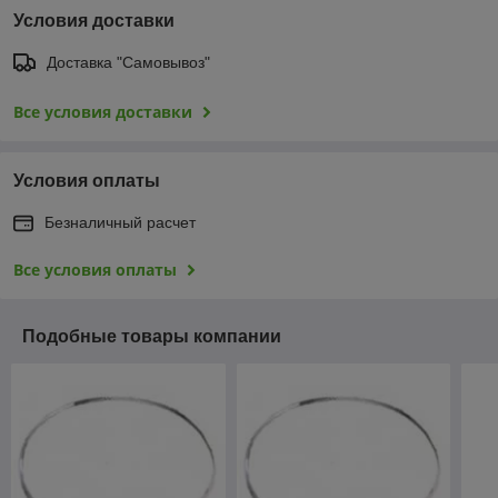
Условия доставки
Доставка "Самовывоз"
Все условия доставки
Условия оплаты
Безналичный расчет
Все условия оплаты
Подобные товары компании