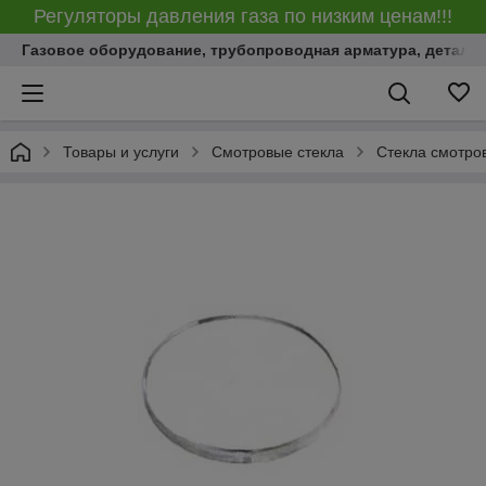
Регуляторы давления газа по низким ценам!!!
Газовое оборудование, трубопроводная арматура, детали
Товары и услуги
Смотровые стекла
Стекла смотро