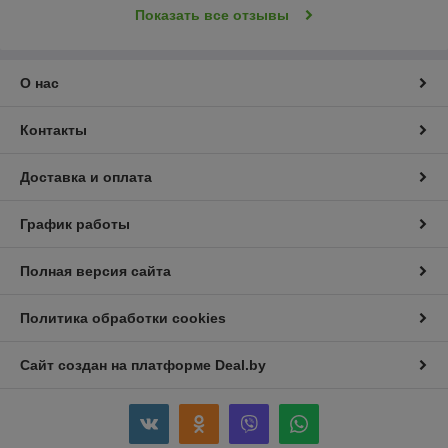
Показать все отзывы
О нас
Контакты
Доставка и оплата
График работы
Полная версия сайта
Политика обработки cookies
Сайт создан на платформе Deal.by