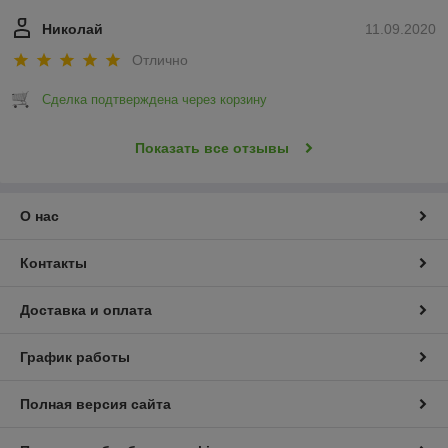
Николай
11.09.2020
Отлично
Сделка подтверждена через корзину
Показать все отзывы
О нас
Контакты
Доставка и оплата
График работы
Полная версия сайта