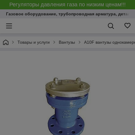
Регуляторы давления газа по низким ценам!!!
Газовое оборудование, трубопроводная арматура, детали
Товары и услуги
Вантузы
A10F вантузы однокамер