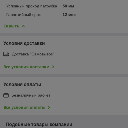
Условный проход патрубка
50 мм
Гарантийный срок
12 мес
Скрыть
Условия доставки
Доставка "Самовывоз"
Все условия доставки
Условия оплаты
Безналичный расчет
Все условия оплаты
Подобные товары компании