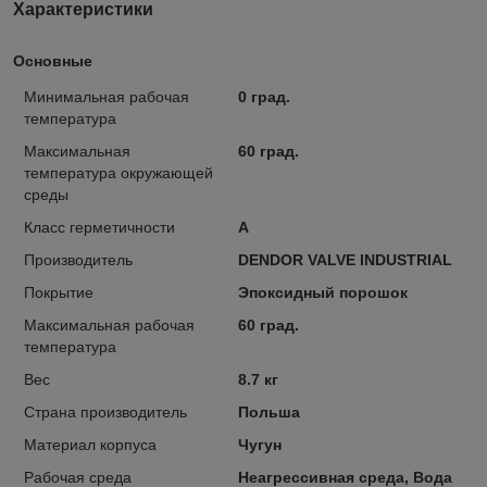
Характеристики
Основные
Минимальная рабочая
0 град.
температура
Максимальная
60 град.
температура окружающей
среды
Класс герметичности
А
Производитель
DENDOR VALVE INDUSTRIAL
Покрытие
Эпоксидный порошок
Максимальная рабочая
60 град.
температура
Вес
8.7 кг
Страна производитель
Польша
Материал корпуса
Чугун
Рабочая среда
Неагрессивная среда, Вода