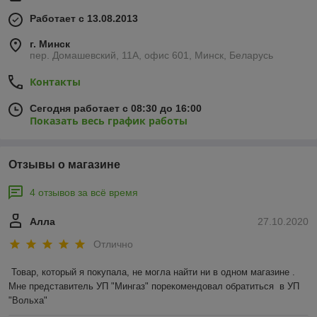
Работает с 13.08.2013
г. Минск
пер. Домашевский, 11А, офис 601, Минск, Беларусь
Контакты
Сегодня работает с 08:30 до 16:00
Показать весь график работы
Отзывы о магазине
4 отзывов за всё время
Алла
27.10.2020
Отлично
Товар, который я покупала, не могла найти ни в одном магазине .  
Мне представитель УП "Мингаз" порекомендовал обратиться  в УП 
"Вольха"