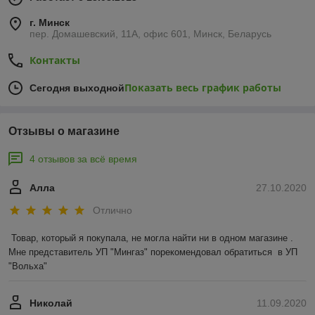
г. Минск
пер. Домашевский, 11А, офис 601, Минск, Беларусь
Контакты
Показать весь график работы
Сегодня выходной
Отзывы о магазине
4 отзывов за всё время
Алла
27.10.2020
Отлично
Товар, который я покупала, не могла найти ни в одном магазине .  
Мне представитель УП "Мингаз" порекомендовал обратиться  в УП 
"Вольха"
Николай
11.09.2020