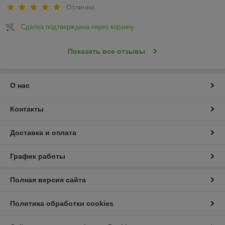
Отлично
Сделка подтверждена через корзину
Показать все отзывы
О нас
Контакты
Доставка и оплата
График работы
Полная версия сайта
Политика обработки cookies