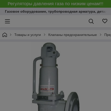
Регуляторы давления газа по низким ценам!!!
Газовое оборудование, трубопроводная арматура, детали
Товары и услуги
Клапаны предохранительные
Пре