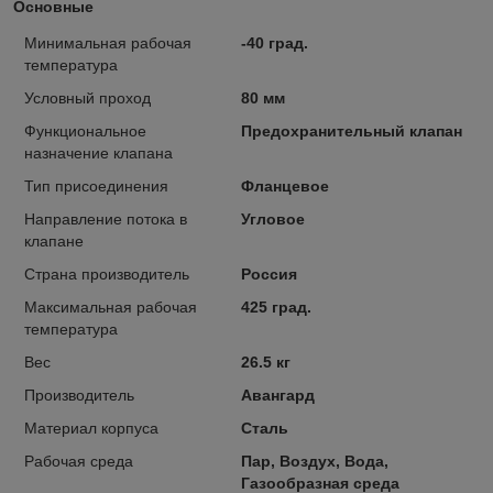
Основные
Минимальная рабочая
-40 град.
температура
Условный проход
80 мм
Функциональное
Предохранительный клапан
назначение клапана
Тип присоединения
Фланцевое
Направление потока в
Угловое
клапане
Страна производитель
Россия
Максимальная рабочая
425 град.
температура
Вес
26.5 кг
Производитель
Авангард
Материал корпуса
Сталь
Рабочая среда
Пар, Воздух, Вода,
Газообразная среда