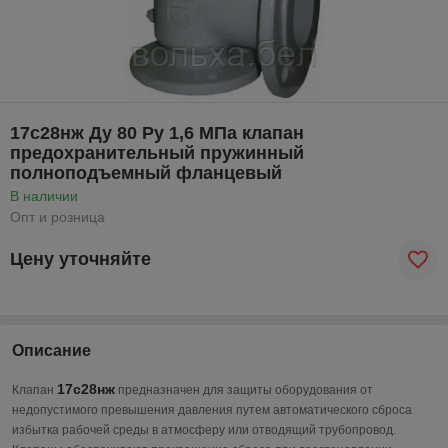
17с28нж Ду 80 Ру 1,6 МПа клапан
предохранительный пружинный
полноподъемный фланцевый
В наличии
Опт и розница
Цену уточняйте
Описание
17с28нж
Клапан
предназначен для защиты оборудования от
недопустимого превышения давления путем автоматического сброса
избытка рабочей среды в атмосферу или отводящий трубопровод.