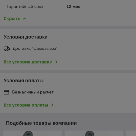
Гарантийный срок
12 мес
Скрыть
Условия доставки
Доставка "Самовывоз"
Все условия доставки
Условия оплаты
Безналичный расчет
Все условия оплаты
Подобные товары компании