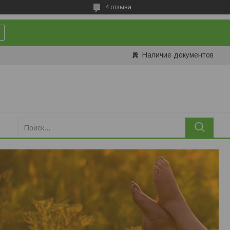
4 отзыва
Наличие документов