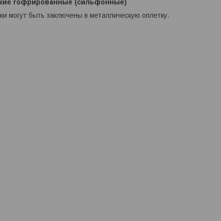
кие гофрированные (сильфонные)
и могут быть заключены в металлическую оплетку.