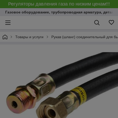
Регуляторы давления газа по низким ценам!!!
Газовое оборудование, трубопроводная арматура, детали
Товары и услуги
Рукав (шланг) соединительный для б