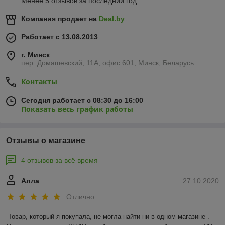
Менее 5 отзывов за последний год
Компания продает на
Deal.by
Работает с 13.08.2013
г. Минск
пер. Домашевский, 11А, офис 601, Минск, Беларусь
Контакты
Сегодня работает с 08:30 до 16:00
Показать весь график работы
Отзывы о магазине
4 отзывов за всё время
Алла
27.10.2020
Отлично
Товар, который я покупала, не могла найти ни в одном магазине .  