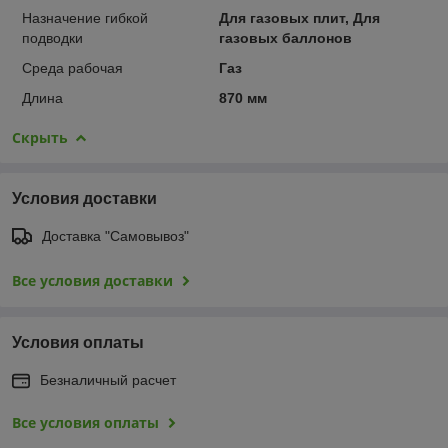
Назначение гибкой
Для газовых плит, Для
подводки
газовых баллонов
Среда рабочая
Газ
Длина
870 мм
Скрыть
Условия доставки
Доставка "Самовывоз"
Все условия доставки
Условия оплаты
Безналичный расчет
Все условия оплаты