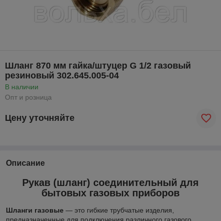
Шланг 870 мм гайка/штуцер G 1/2 газовый
резиновый 302.645.005-04
В наличии
Опт и розница
Цену уточняйте
Описание
Рукав (шланг) соединительный для
бытовых газовых приборов
Шланги газовые
— это гибкие трубчатые изделия,
предназначенные для подключения различного газового