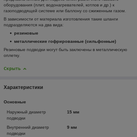
оборудования (плит, водонагревателей, котлов и др.) к
газоподводящей системе или баллону со сжиженным газом.
В зависимости от материала изготовления такие шланги
подразделяются на два вида:
резиновые
металлические гофрированные (сильфонные)
Резиновые подводки могут быть заключены в металлическую
оплетку.
Скрыть
Характеристики
Основные
Наружный диаметр
15 мм
подводки
Внутренний диаметр
9 мм
подводки