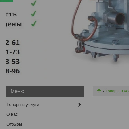
Товары и ус
Товары и услуги
О нас
Отзывы