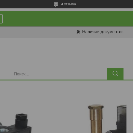
4 отзыва
Наличие документов