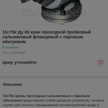
11с7бк Ду 80 кран проходной пробковый
сальниковый фланцевый с паровым
обогревом
В наличии
Опт и розница
Цену уточняйте
Описание
11с7бк краны проходные сальниковые с паровым
обогревом
представляют собой запорное устройство, которое
служит для полного перекрывания потоков рабочей среды в