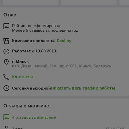
О нас
Рейтинг не сформирован
Менее 5 отзывов за последний год
Компания продает на
Deal.by
Работает с 13.08.2013
г. Минск
пер. Домашевский, 11А, офис 601, Минск, Беларусь
Контакты
Показать весь график работы
Сегодня выходной
Отзывы о магазине
4 отзывов за всё время
Алла
27.10.2020