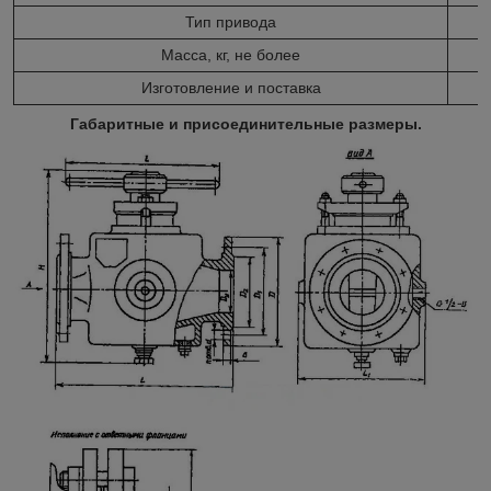
Тип привода
Масса, кг, не более
Изготовление и поставка
Габаритные и присоединительные размеры.