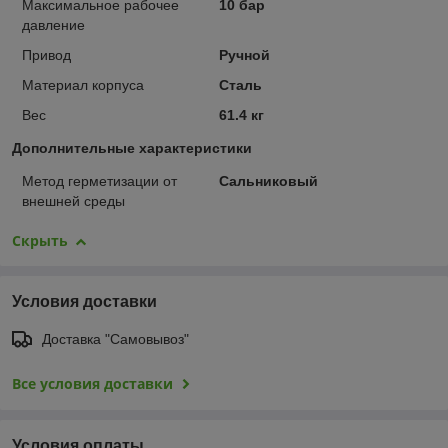
Максимальное рабочее
10 бар
давление
Привод
Ручной
Материал корпуса
Сталь
Вес
61.4 кг
Дополнительные характеристики
Метод герметизации от
Сальниковый
внешней среды
Скрыть
Условия доставки
Доставка "Самовывоз"
Все условия доставки
Условия оплаты