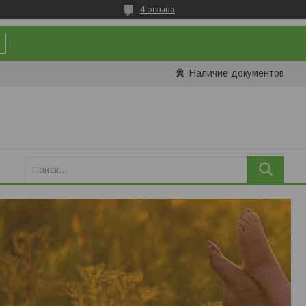
4 отзыва
Наличие документов