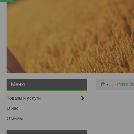
...
Рукав (
Товары и услуги
О нас
Отзывы