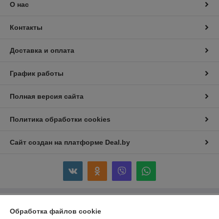
О нас
Контакты
Доставка и оплата
График работы
Полная версия сайта
Политика обработки cookies
Сайт создан на платформе Deal.by
Информация для покупателя
Обработка файлов cookie