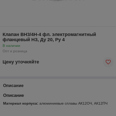
Клапан ВН3/4Н-4 фл. электромагнитный
фланцевый НЗ, Ду 20, Ру 4
В наличии
Опт и розница
Цену уточняйте
Описание
Описание
Материал корпуса:
алюминиевые сплавы АК12ОЧ, АК12ПЧ