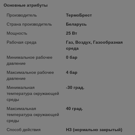
Основные атрибуты
Производитель
ТермоБрест
Страна производитель
Беларусь
Мощность
25 Вт
Рабочая среда
Газ, Воздух, Газообразная
среда
Минимальное рабочее
0 бар
давление
Максимальное рабочее
4 бар
давление
Минимальная
-30 град.
температура окружающей
среды
Максимальная
40 град.
температура окружающей
среды
Способ действия
НЗ (нормально закрытый)