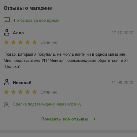
Отзывы о магазине
4 отзывов за всё время
Алла
27.10.2020
Отлично
Товар, который я покупала, не могла найти ни в одном магазине .  
Мне представитель УП "Мингаз" порекомендовал обратиться  в УП 
"Вольха"
Николай
11.09.2020
Отлично
Сделка подтверждена через корзину
Показать все отзывы