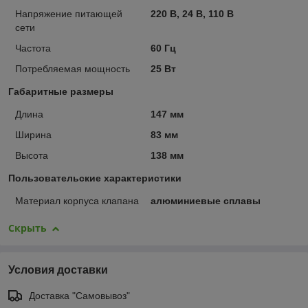
Напряжение питающей
220 В, 24 В, 110 В
сети
Частота
60 Гц
Потребляемая мощность
25 Вт
Габаритные размеры
Длина
147 мм
Ширина
83 мм
Высота
138 мм
Пользовательские характеристики
Материал корпуса клапана
алюминиевые сплавы
Скрыть
Условия доставки
Доставка "Самовывоз"