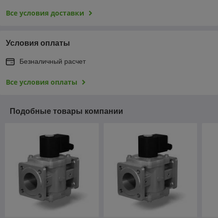
Все условия доставки
Условия оплаты
Безналичный расчет
Все условия оплаты
Подобные товары компании