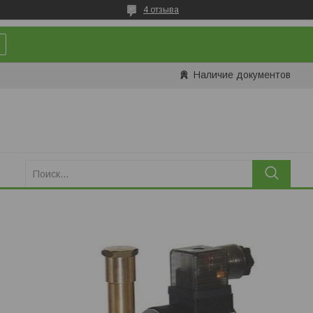
4 отзыва
Наличие документов