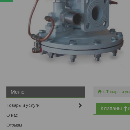
Товары и ус
Товары и услуги
Клапаны ф
О нас
Отзывы