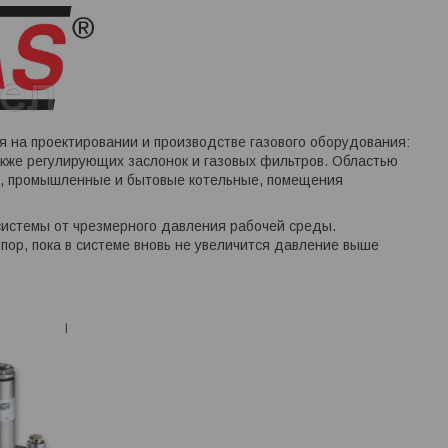
 на проектировании и производстве газового оборудования:
акже регулирующих заслонок и газовых фильтров. Областью
, промышленные и бытовые котельные, помещения
истемы от чрезмерного давления рабочей среды.
пор, пока в системе вновь не увеличится давление выше